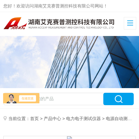
您好！欢迎访问湖南艾克赛普测控科技有限公司网站！
当前位置：
首页
>
产品中心
>
电力电子测试仪器
>
电源自动测试系统