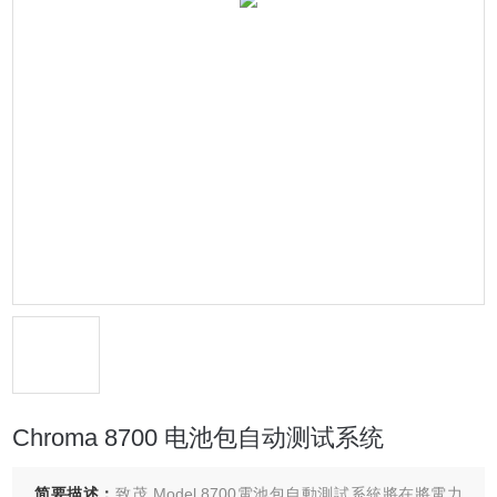
Chroma 8700 电池包自动测试系统
简要描述：
致茂 Model 8700電池包自動測試系統將在將電力