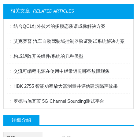
相关文章
RELATED ARTICLES
结合QCL红外技术的多模态质谱成像解决方案
艾克赛普 汽车自动驾驶域控制器验证测试系统解决方案
构成矩阵开关组件/系统的几种类型
交流可编程电源在使用中经常遇见哪些故障现象
HBK 2755 智能功率放大器测量并评估建筑隔声效果
罗德与施瓦茨 5G Channel Sounding测试平台
详细介绍