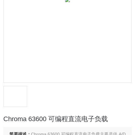
Chroma 63600 可编程直流电子负载
简要描述：
Chroma 63600 可编程直流电子负载主要是供 A/D