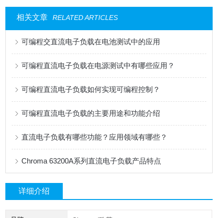
相关文章
RELATED ARTICLES
可编程交直流电子负载在电池测试中的应用
可编程直流电子负载在电源测试中有哪些应用？
可编程直流电子负载如何实现可编程控制？
可编程直流电子负载的主要用途和功能介绍
直流电子负载有哪些功能？应用领域有哪些？
Chroma 63200A系列直流电子负载产品特点
详细介绍