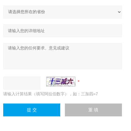
请输入计算结果（填写阿拉伯数字），如：三加四=7