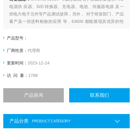
电源供 应器、D/D 转换器、充电器、电池、伺服器电源 及一
些电力电子元件等产品测试使用，另外， 对于研发部门、产品
量产及一些进料检验的应用 等，63600 都能展现其优异的性
能。
产品型号：
厂商性质：
代理商
更新时间：
2023-12-24
访 问 量：
1788
产品咨询
联系我们
产品分类
PRODUCT CATEGORY