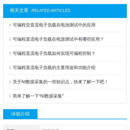
相关文章
RELATED ARTICLES
可编程交直流电子负载在电池测试中的应用
可编程直流电子负载在电源测试中有哪些应用？
可编程直流电子负载如何实现可编程控制？
可编程直流电子负载的主要用途和功能介绍
关于NI数据采集的一些知识点，快来了解一下吧！
简单了解一下“NI数据采集”
详细介绍