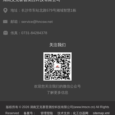
地址：长沙市车站北路579号湘域智慧1栋
邮箱：service@hncsw.net
传真：0731-84284378
关注我们
欢迎您关注我们的微信公众号
了解更多信息
版权所有 © 2026 湖南艾克赛普测控科技有限公司(www.lmscn.cn) All Rights
Reserved
备案号：
管理登陆
技术支持：
化工仪器网
sitemap.xml