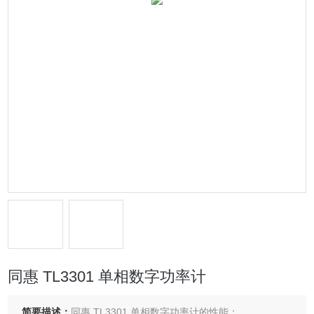
同惠 TL3301 单相数字功率计
简要描述：
同惠 TL3301 单相数字功率计的性能：