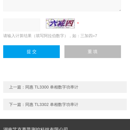
请输入计算结果（填写阿拉伯数字），如：三加四=7
上一篇：
同惠 TL3300 单相数字功率计
下一篇：
同惠 TL3302 单相数字功率计
湖南艾克赛普测控科技有限公司