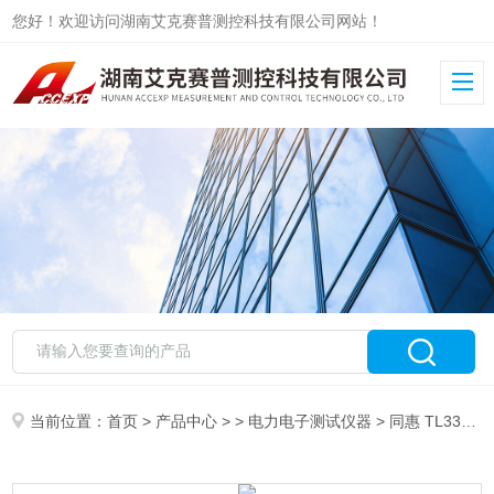
您好！欢迎访问湖南艾克赛普测控科技有限公司网站！
当前位置：
首页
>
产品中心
> >
电力电子测试仪器
> 同惠 TL3301 单相数字功率计