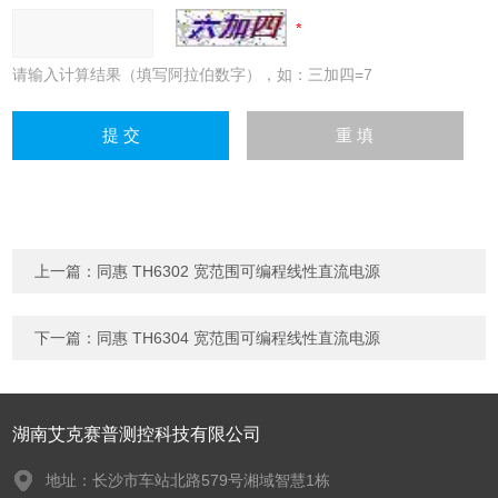
请输入计算结果（填写阿拉伯数字），如：三加四=7
上一篇：
同惠 TH6302 宽范围可编程线性直流电源
下一篇：
同惠 TH6304 宽范围可编程线性直流电源
湖南艾克赛普测控科技有限公司
地址：长沙市车站北路579号湘域智慧1栋