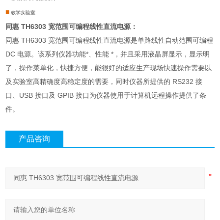
■
教学实验室
同惠 TH6303 宽范围可编程线性直流电源：
同惠 TH6303 宽范围可编程线性直流电源是单路线性自动范围可编程
DC 电源。该系列仪器功能*、性能 *，并且采用液晶屏显示，显示明
了，操作菜单化，快捷方便，能很好的适应生产现场快速操作需要以
及实验室高精确度高稳定度的需要，同时仪器所提供的 RS232 接
口、USB 接口及 GPIB 接口为仪器使用于计算机远程操作提供了条
件。
产品咨询