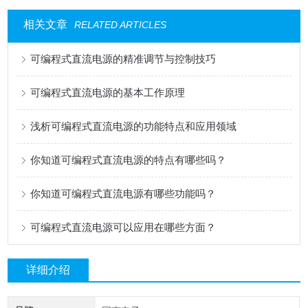
相关文章
RELATED ARTICLES
可编程式直流电源的精准调节与控制技巧
可编程式直流电源的基本工作原理
浅析可编程式直流电源的功能特点和应用领域
你知道可编程式直流电源的特点有哪些吗？
你知道可编程式直流电源有哪些功能吗？
可编程式直流电源可以应用在哪些方面？
详细介绍