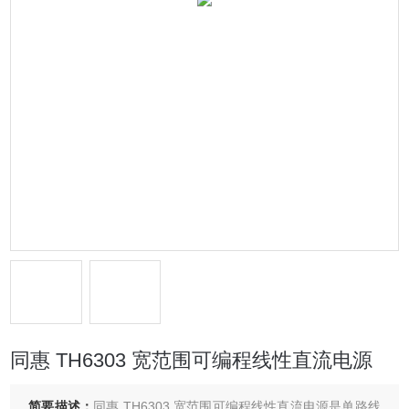
同惠 TH6303 宽范围可编程线性直流电源
简要描述：
同惠 TH6303 宽范围可编程线性直流电源是单路线