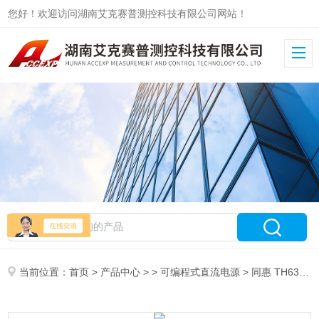
您好！欢迎访问湖南艾克赛普测控科技有限公司网站！
当前位置：
首页
>
产品中心
> >
可编程式直流电源
> 同惠 TH6303 宽范围可编程线性直流电源