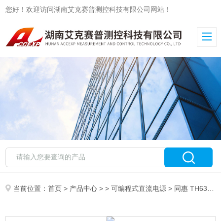
您好！欢迎访问湖南艾克赛普测控科技有限公司网站！
当前位置：
首页
>
产品中心
> >
可编程式直流电源
> 同惠 TH6302 宽范围可编程线性直流电源