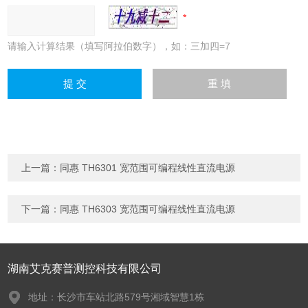
请输入计算结果（填写阿拉伯数字），如：三加四=7
上一篇：
同惠 TH6301 宽范围可编程线性直流电源
下一篇：
同惠 TH6303 宽范围可编程线性直流电源
湖南艾克赛普测控科技有限公司
地址：长沙市车站北路579号湘域智慧1栋