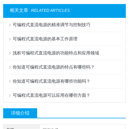
相关文章
RELATED ARTICLES
可编程式直流电源的精准调节与控制技巧
可编程式直流电源的基本工作原理
浅析可编程式直流电源的功能特点和应用领域
你知道可编程式直流电源的特点有哪些吗？
你知道可编程式直流电源有哪些功能吗？
可编程式直流电源可以应用在哪些方面？
详细介绍