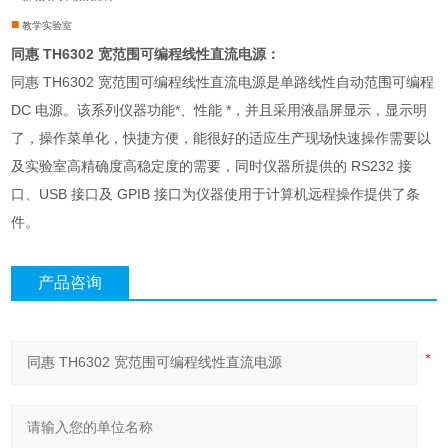
■
教学实验室
同惠 TH6302 宽范围可编程线性直流电源：
同惠 TH6302 宽范围可编程线性直流电源是单路线性自动范围可编程
DC 电源。该系列仪器功能*、性能 *，并且采用液晶屏显示，显示明
了，操作菜单化，快捷方便，能很好的适应生产现场快速操作需要以
及实验室高精确度高稳定度的需要，同时仪器所提供的 RS232 接
口、USB 接口及 GPIB 接口为仪器使用于计算机远程操作提供了条
件。
产品咨询