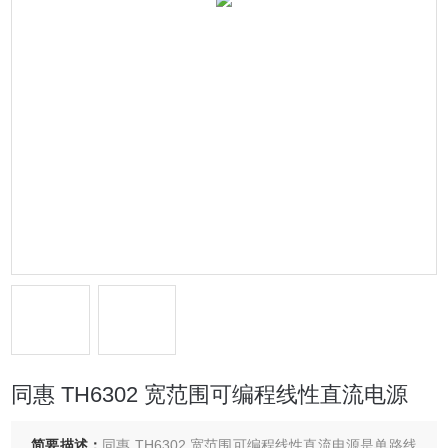
同惠 TH6302 宽范围可编程线性直流电源
简要描述：
同惠 TH6302 宽范围可编程线性直流电源是单路线