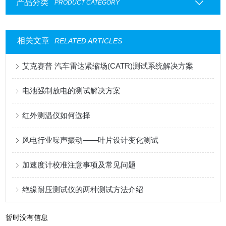
产品分类
PRODUCT CATEGORY
相关文章
RELATED ARTICLES
艾克赛普 汽车雷达紧缩场(CATR)测试系统解决方案
电池强制放电的测试解决方案
红外测温仪如何选择
风电行业噪声振动——叶片设计变化测试
加速度计校准注意事项及常见问题
绝缘耐压测试仪的两种测试方法介绍
暂时没有信息