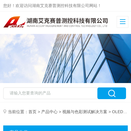
您好！欢迎访问湖南艾克赛普测控科技有限公司网站！
当前位置：
首页
>
产品中心
>
视频与色彩测试解决方案
> OLED测试系统