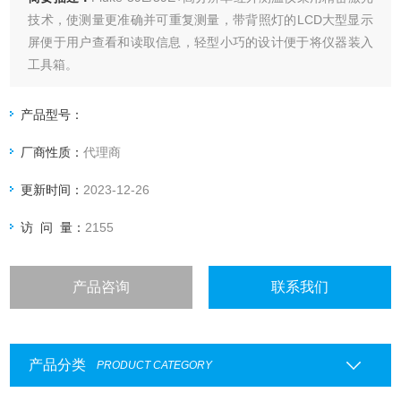
技术，使测量更准确并可重复测量，带背照灯的LCD大型显示
屏便于用户查看和读取信息，轻型小巧的设计便于将仪器装入
工具箱。
产品型号：
厂商性质：
代理商
更新时间：
2023-12-26
访 问 量：
2155
产品咨询
联系我们
产品分类
PRODUCT CATEGORY