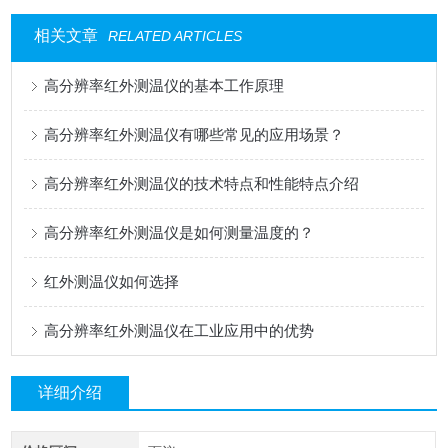
相关文章
RELATED ARTICLES
高分辨率红外测温仪的基本工作原理
高分辨率红外测温仪有哪些常见的应用场景？
高分辨率红外测温仪的技术特点和性能特点介绍
高分辨率红外测温仪是如何测量温度的？
红外测温仪如何选择
高分辨率红外测温仪在工业应用中的优势
详细介绍