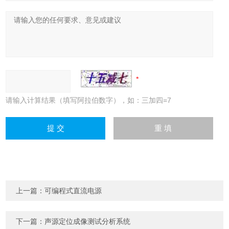
请输入计算结果（填写阿拉伯数字），如：三加四=7
上一篇：
可编程式直流电源
下一篇：
声源定位成像测试分析系统