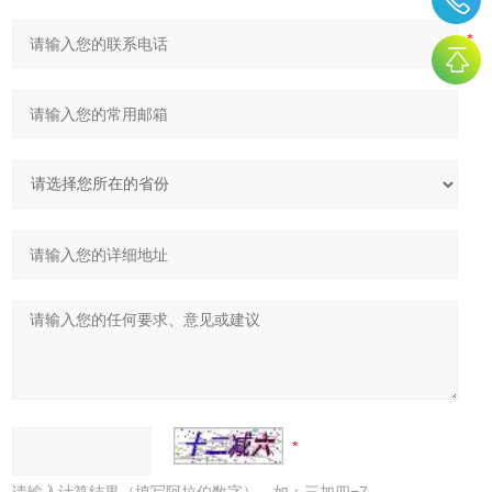
请输入计算结果（填写阿拉伯数字），如：三加四=7