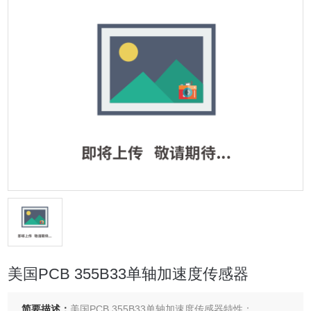
美国PCB 355B33单轴加速度传感器
简要描述：
美国PCB 355B33单轴加速度传感器特性：