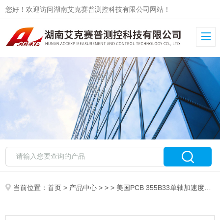
您好！欢迎访问湖南艾克赛普测控科技有限公司网站！
当前位置：
首页
>
产品中心
> > > 美国PCB 355B33单轴加速度传感器