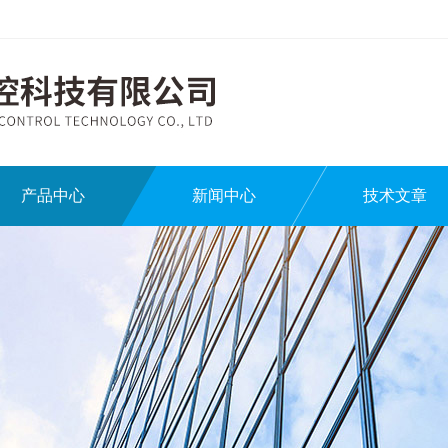
产品中心
新闻中心
技术文章