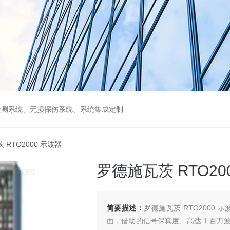
检测系统、无损探伤系统、系统集成定制
 RTO2000 示波器
罗德施瓦茨 RTO20
简要描述：
罗德施瓦茨 RTO2000 示
面，借助的信号保真度、高达 1 百万