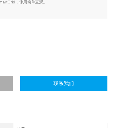
rtGrid，使用简单直观。
联系我们