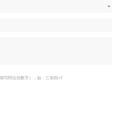
填写阿拉伯数字），如：三加四=7