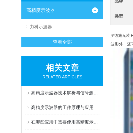
品牌
高精度示波器
类型
力科示波器
罗德施瓦茨 R
查看全部
波形外，还
相关文章
RELATED ARTICLES
高精度示波器技术解析与信号测量精度提升方案
高精度示波器的工作原理与应用
在哪些应用中需要使用高精度示波器？