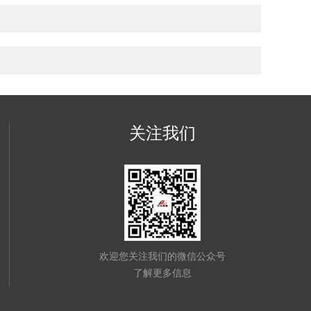
关注我们
欢迎您关注我们的微信公众号
了解更多信息