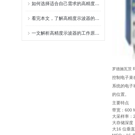
如何选择适合自己需求的高精度示波器？
看完本文，了解高精度示波器的优点及应用范围
一文解析高精度示波器的工作原理和实现方法
罗德施瓦茨 R
控制电子束
系统的电子
的位置。
主要特点
带宽：600 M
大采样率：20 
大存储深度：2
大16 位垂