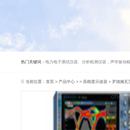
热门关键词：
电力电子测试仪器、分析检测仪器，声学振动
当前位置：
首页
>
产品中心
> >
高精度示波器
> 罗德施瓦茨