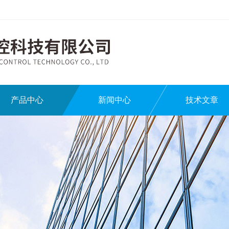
产品中心
新闻中心
技术文章