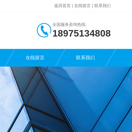
返回首页
|
在线留言
|
联系我们
全国服务咨询热线:
18975134808
在线留言
联系我们