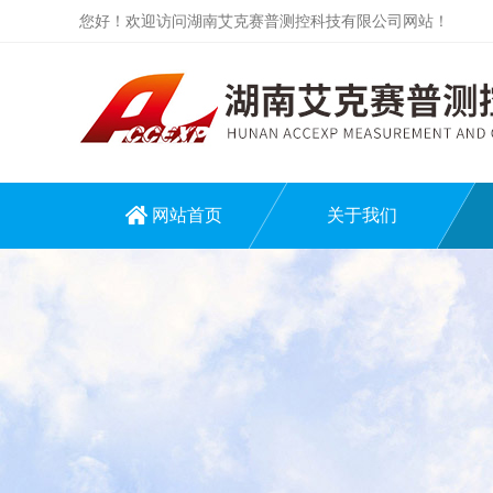
您好！欢迎访问湖南艾克赛普测控科技有限公司网站！
网站首页
关于我们