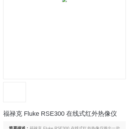
福禄克 Fluke RSE300 在线式红外热像仪
简要描述：
福禄克 Fluke RSE300 在线式红外热像仪推出一款