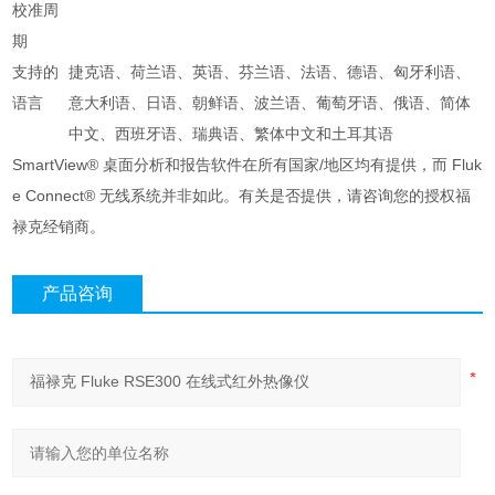
校准周
期
支持的
捷克语、荷兰语、英语、芬兰语、法语、德语、匈牙利语、
语言
意大利语、日语、朝鲜语、波兰语、葡萄牙语、俄语、简体
中文、西班牙语、瑞典语、繁体中文和土耳其语
SmartView® 桌面分析和报告软件在所有国家/地区均有提供，而 Fluk
e Connect® 无线系统并非如此。有关是否提供，请咨询您的授权福
禄克经销商。
产品咨询