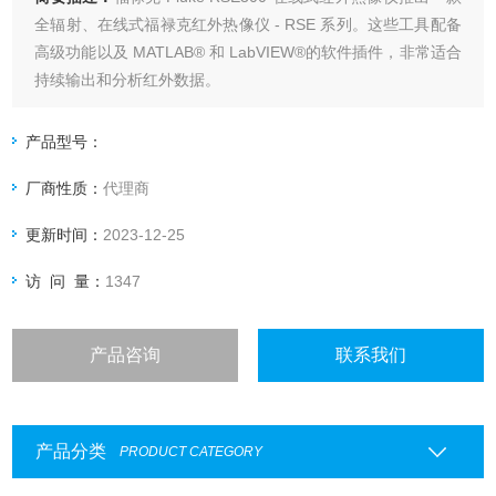
全辐射、在线式福禄克红外热像仪 - RSE 系列。这些工具配备
高级功能以及 MATLAB® 和 LabVIEW®的软件插件，非常适合
持续输出和分析红外数据。
产品型号：
厂商性质：
代理商
更新时间：
2023-12-25
访 问 量：
1347
产品咨询
联系我们
产品分类
PRODUCT CATEGORY