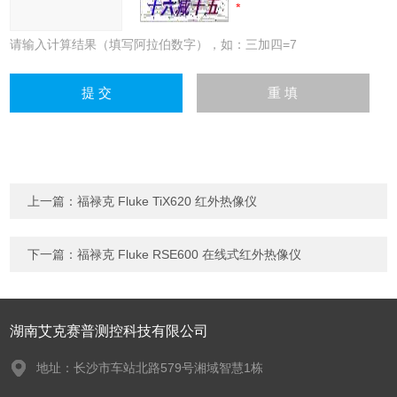
请输入计算结果（填写阿拉伯数字），如：三加四=7
上一篇：
福禄克 Fluke TiX620 红外热像仪
下一篇：
福禄克 Fluke RSE600 在线式红外热像仪
湖南艾克赛普测控科技有限公司
地址：长沙市车站北路579号湘域智慧1栋