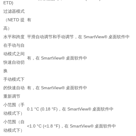
ETD)
过滤器模式
（NETD 提
有
高）
水平和跨度
平滑自动调节和手动调节，在 SmartView® 桌面软件中
在手动与自
动模式之间
有，在 SmartView® 桌面软件中
快速自动切
换
手动模式下
的快速自动
有，在 SmartView® 桌面软件中
重新调节
小范围（手
0.1 °C (0.18 °F)，在 SmartView® 桌面软件中
动模式下）
小范围（自
<1.0 °C (<1.8 °F)，在 SmartView® 桌面软件中
动模式下）