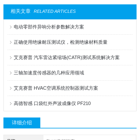
相关文章
RELATED ARTICLES
电动零部件异响分析参数解决方案
正确使用绝缘耐压测试仪，检测绝缘材料质量
艾克赛普 汽车雷达紧缩场(CATR)测试系统解决方案
三轴加速度传感器的几种应用领域
艾克赛普 HVAC空调系统控制器测试方案
高德智感 口袋红外声波成像仪 PF210
详细介绍