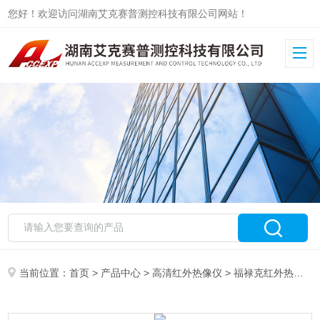
您好！欢迎访问湖南艾克赛普测控科技有限公司网站！
当前位置：
首页
>
产品中心
>
高清红外热像仪
>
福禄克红外热像仪