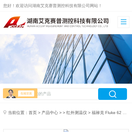
您好！欢迎访问湖南艾克赛普测控科技有限公司网站！
当前位置：
首页
>
产品中心
> >
红外测温仪
> 福禄克 Fluke 62 MAX+ 红外测温仪