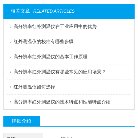
相关文章
RELATED ARTICLES
高分辨率红外测温仪在工业应用中的优势
红外测温仪的校准有哪些步骤
高分辨率红外测温仪的基本工作原理
高分辨率红外测温仪有哪些常见的应用场景？
红外测温仪如何选择
高分辨率红外测温仪的技术特点和性能特点介绍
详细介绍