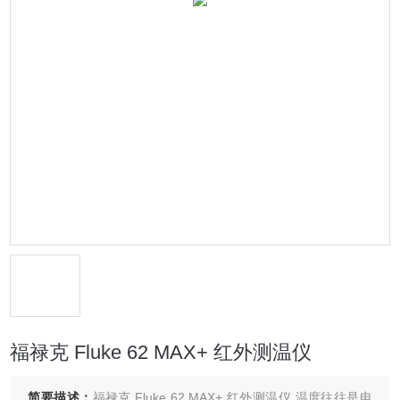
福禄克 Fluke 62 MAX+ 红外测温仪
简要描述：
福禄克 Fluke 62 MAX+ 红外测温仪 温度往往是电