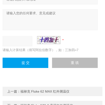
请输入计算结果（填写阿拉伯数字），如：三加四=7
上一篇：
福禄克 Fluke 62 MAX 红外测温仪