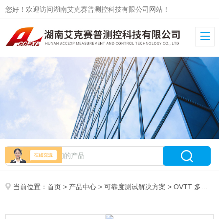
您好！欢迎访问湖南艾克赛普测控科技有限公司网站！
当前位置：
首页
>
产品中心
>
可靠度测试解决方案
>
OVTT 多轴振动