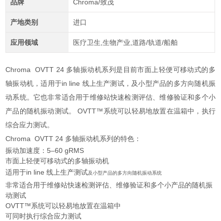
品牌
Chroma/致茂
产地类别
进口
应用领域
医疗卫生,生物产业,道路/轨道/船舶
Chroma OVTT 24 多轴振动机系列是目前市面上轻便可移动式的多
轴振动机，适用于in line 线上生产测试，及小型产品的多方向随机振
动系统。它也非常适合用于维修站快速检测评估、维修验证和多个小
产品的随机振动测试。 OVTT™系统可以轻易地放置在温箱中，执行
综合应力测试。
Chroma OVTT 24 多轴振动机系列的特色：
振动加速度：5–60 gRMS
市面上轻便可移动式的多轴振动机
适用于in line 线上生产测试
及小型产品的多方向随机振动系统
非常适合用于维修站快速检测评估、维修验证和多个小产品的随机振
动测试
OVTT™系统可以轻易地放置在温箱中
可同时执行综合应力测试