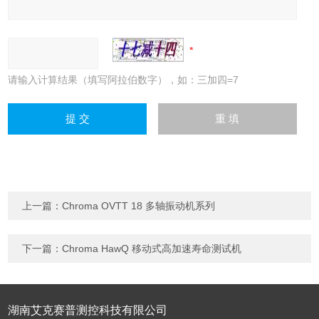
请输入计算结果（填写阿拉伯数字），如：三加四=7
上一篇：
Chroma OVTT 18 多轴振动机系列
下一篇：
Chroma HawQ 移动式高加速寿命测试机
湖南艾克赛普测控科技有限公司