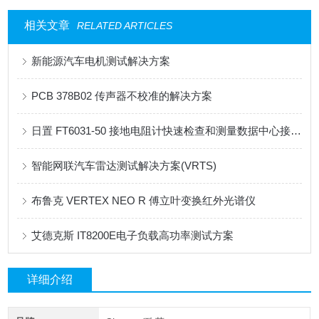
相关文章
RELATED ARTICLES
新能源汽车电机测试解决方案
PCB 378B02 传声器不校准的解决方案
日置 FT6031-50 接地电阻计快速检查和测量数据中心接地系统
智能网联汽车雷达测试解决方案(VRTS)
布鲁克 VERTEX NEO R 傅立叶变换红外光谱仪
艾德克斯 IT8200E电子负载高功率测试方案
详细介绍