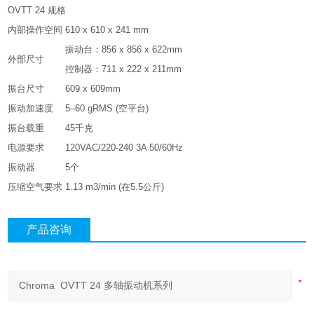
OVTT 24 规格
内部操作空间
610 x 610 x 241 mm
振动台：856 x 856 x 622mm
外部尺寸
控制器：711 x 222 x 211mm
振台尺寸
609 x 609mm
振动加速度
5–60 gRMS (空平台)
振台载重
45千克
电源要求
120VAC/220-240 3A 50/60Hz
振动器
5个
压缩空气要求
1.13 m3/min (在5.5公斤)
产品咨询