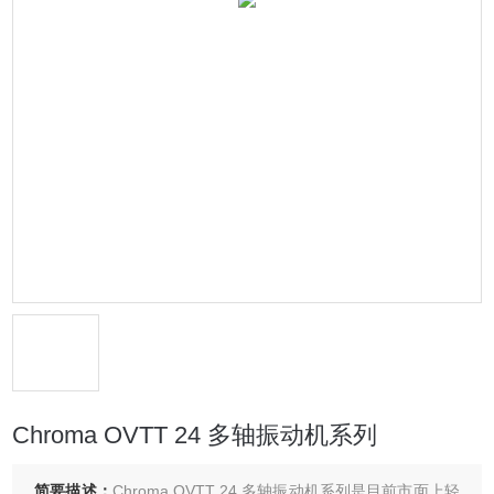
Chroma OVTT 24 多轴振动机系列
简要描述：
Chroma OVTT 24 多轴振动机系列是目前市面上轻