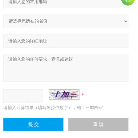
请输入计算结果（填写阿拉伯数字），如：三加四=7