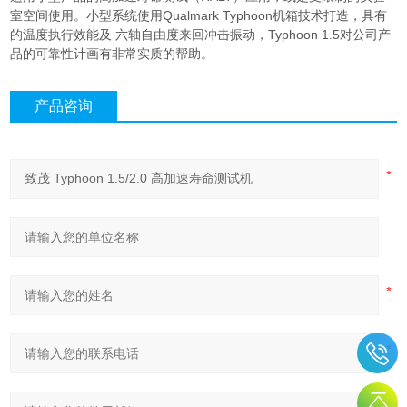
室空间使用。小型系统使用Qualmark Typhoon机箱技术打造，具有
的温度执行效能及 六轴自由度来回冲击振动，Typhoon 1.5对公司产
品的可靠性计画有非常实质的帮助。
产品咨询