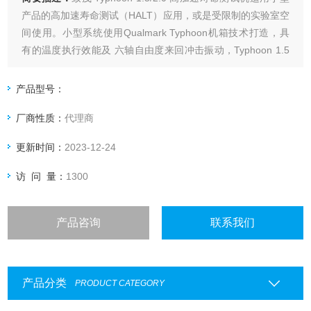
产品的高加速寿命测试（HALT）应用，或是受限制的实验室空
间使用。小型系统使用Qualmark Typhoon机箱技术打造，具
有的温度执行效能及 六轴自由度来回冲击振动，Typhoon 1.5
对公司产品的可靠性计画有非常实质的帮助。
产品型号：
厂商性质：
代理商
更新时间：
2023-12-24
访 问 量：
1300
产品咨询
联系我们
产品分类
PRODUCT CATEGORY