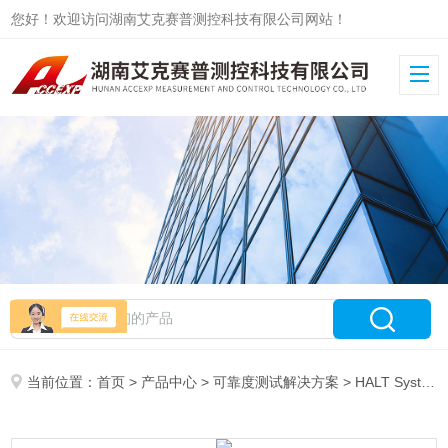
您好！欢迎访问湖南艾克赛普测控科技有限公司网站！
当前位置：
首页
>
产品中心
>
可靠度测试解决方案
>
HALT System 高加速壽命測試