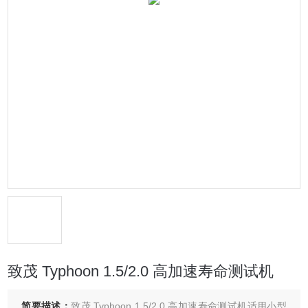
致茂 Typhoon 1.5/2.0 高加速寿命测试机
简要描述：
致茂 Typhoon 1.5/2.0 高加速寿命测试机适用小型