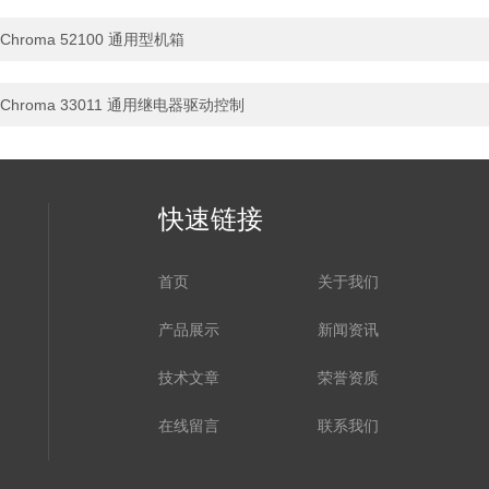
Chroma 52100 通用型机箱
Chroma 33011 通用继电器驱动控制
快速链接
首页
关于我们
产品展示
新闻资讯
技术文章
荣誉资质
在线留言
联系我们