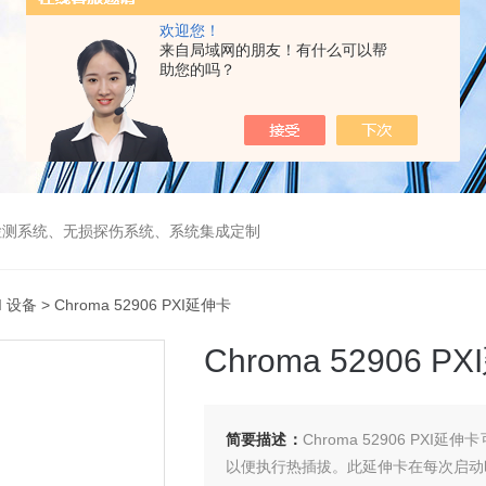
欢迎您！
来自局域网的朋友！有什么可以帮
助您的吗？
检测系统、无损探伤系统、系统集成定制
I 设备
> Chroma 52906 PXI延伸卡
Chroma 52906 P
简要描述：
Chroma 52906 P
以便执行热插拔。此延伸卡在每次启动