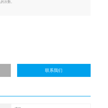
机的次数。
联系我们