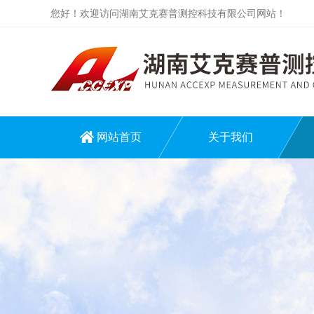
您好！欢迎访问湖南艾克赛普测控科技有限公司网站！
网站首页
关于我们