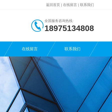
返回首页
|
在线留言
|
联系我们
全国服务咨询热线:
18975134808
在线留言
联系我们