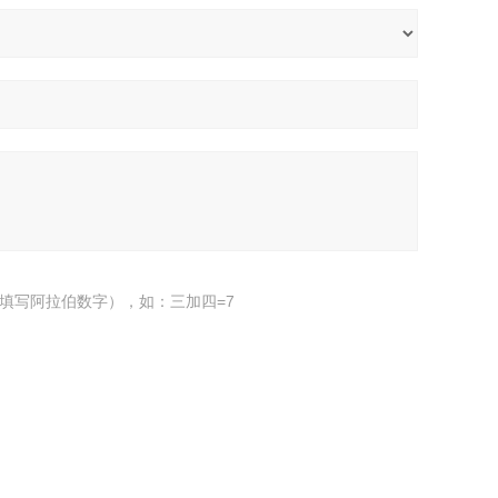
填写阿拉伯数字），如：三加四=7