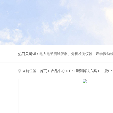
热门关键词：
电力电子测试仪器、分析检测仪器，声学振动
当前位置：
首页
>
产品中心
>
PXI 量测解决方案
>
一般PX