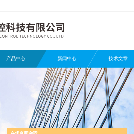
产品中心
新闻中心
技术文章