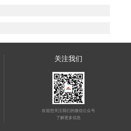
关注我们
欢迎您关注我们的微信公众号
了解更多信息