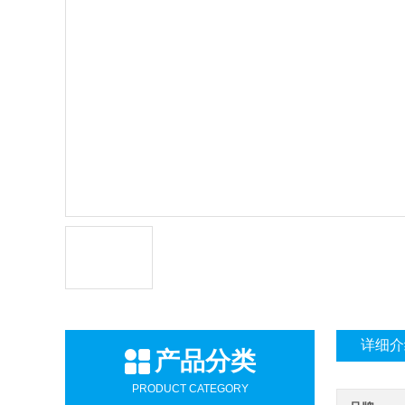
详细介
产品分类
PRODUCT CATEGORY