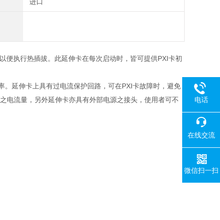
进口
以便执行热插拔。此延伸卡在每次启动时，皆可提供PXI卡初
功率。延伸卡上具有过电流保护回路，可在PXI卡故障时，避免
电话
保护之电流量，另外延伸卡亦具有外部电源之接头，使用者可不
在线交流
微信扫一扫