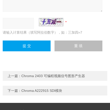
请输入计算结果（填写阿拉伯数字），如：三加四=7
上一篇：
Chroma 2403 可编程视频信号图形产生器
下一篇：
Chroma A222915 SDI模块