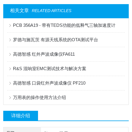
相关文章
RELATED ARTICLES
PCB 356A19 - 带有TEDS功能的低释气三轴加速度计
罗德与施瓦茨 有源天线系统的OTA测试平台
高德智感 红外声波成像仪FA611
R&S 混响室EMC测试技术与解决方案
高德智感 口袋红外声波成像仪 PF210
万用表的操作使用方法介绍
详细介绍