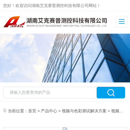
您好！欢迎访问湖南艾克赛普测控科技有限公司网站！
当前位置：
首页
>
产品中心
>
视频与色彩测试解决方案
>
视频信号图形产生器