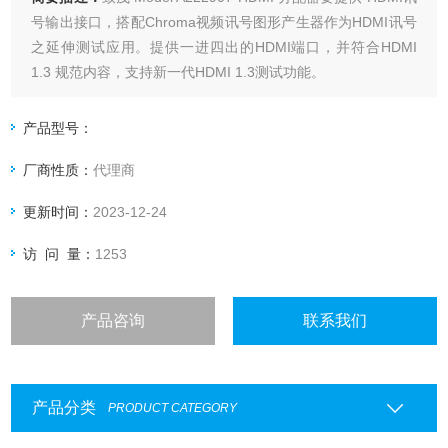
号输出接口，搭配Chroma视频讯号图形产生器作为HDMI讯号
之延伸测试应用。提供一进四出的HDMI端口，并符合HDMI
1.3 规范内容，支持新一代HDMI 1.3测试功能。
产品型号：
厂商性质：
代理商
更新时间：
2023-12-24
访 问 量：
1253
产品咨询
联系我们
产品分类
PRODUCT CATEGORY