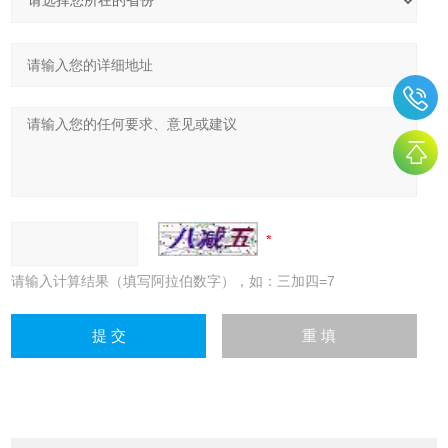
请输入计算结果（填写阿拉伯数字），如：三加四=7