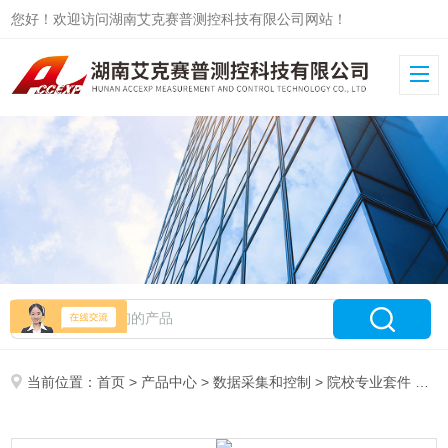
您好！欢迎访问湖南艾克赛普测控科技有限公司网站！
当前位置：
首页
>
产品中心
>
数据采集和控制
>
院校专业套件
> NI 院校专业套件