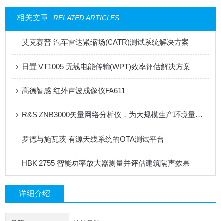
相关文章
RELATED ARTICLES
艾克赛普 汽车雷达紧缩场(CATR)测试系统解决方案
日置 VT1005 无线电能传输(WPT)效率评估解决方案
高德智感 红外声波成像仪FA611
R&S ZNB3000矢量网络分析仪，为大规模生产环境量身打造
罗德与施瓦茨 有源天线系统的OTA测试平台
HBK 2755 智能功率放大器测量并评估建筑隔声效果
详细介绍