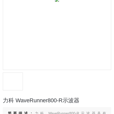
力科 WaveRunner800-R示波器
简要描述：
力科 WaveRunner800-R示波器具有