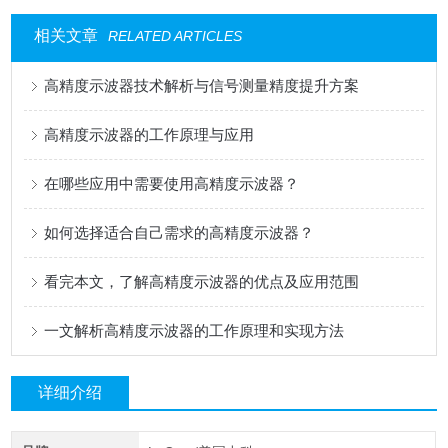
相关文章
RELATED ARTICLES
高精度示波器技术解析与信号测量精度提升方案
高精度示波器的工作原理与应用
在哪些应用中需要使用高精度示波器？
如何选择适合自己需求的高精度示波器？
看完本文，了解高精度示波器的优点及应用范围
一文解析高精度示波器的工作原理和实现方法
详细介绍