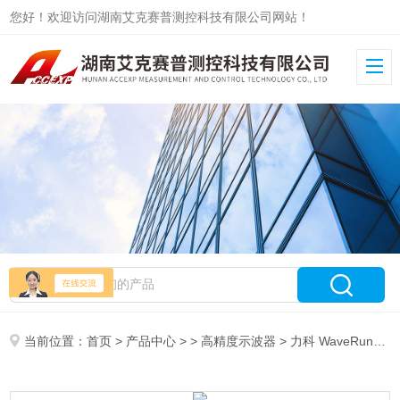
您好！欢迎访问湖南艾克赛普测控科技有限公司网站！
当前位置：
首页
>
产品中心
> >
高精度示波器
> 力科 WaveRunner800-R示波器