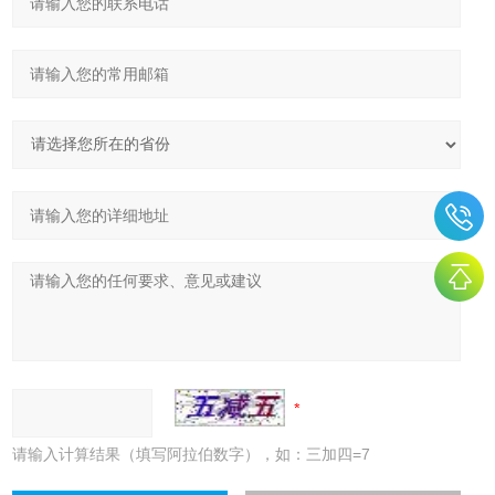
请输入计算结果（填写阿拉伯数字），如：三加四=7