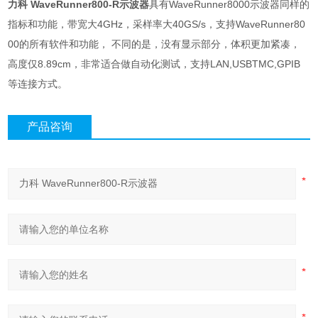
力科 WaveRunner800-R示波器
具有WaveRunner8000示波器同样的
指标和功能，带宽大4GHz，采样率大40GS/s，支持WaveRunner80
00的所有软件和功能， 不同的是，没有显示部分，体积更加紧凑，
高度仅8.89cm，非常适合做自动化测试，支持LAN,USBTMC,GPIB
等连接方式。
产品咨询