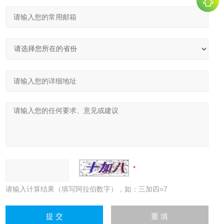
请输入计算结果（填写阿拉伯数字），如：三加四=7