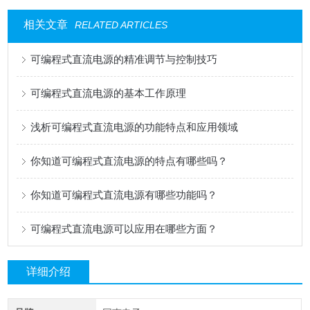
相关文章
RELATED ARTICLES
可编程式直流电源的精准调节与控制技巧
可编程式直流电源的基本工作原理
浅析可编程式直流电源的功能特点和应用领域
你知道可编程式直流电源的特点有哪些吗？
你知道可编程式直流电源有哪些功能吗？
可编程式直流电源可以应用在哪些方面？
详细介绍