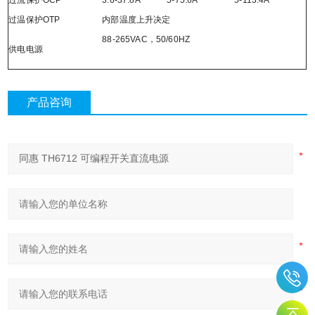
过温保护OTP
内部温度上升决定
88-265VAC，50/60HZ
供电电源
产品咨询