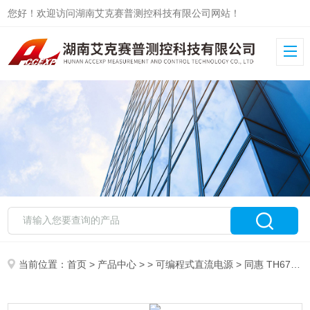
您好！欢迎访问湖南艾克赛普测控科技有限公司网站！
当前位置：
首页
>
产品中心
> >
可编程式直流电源
> 同惠 TH6712 可编程开关直流电源