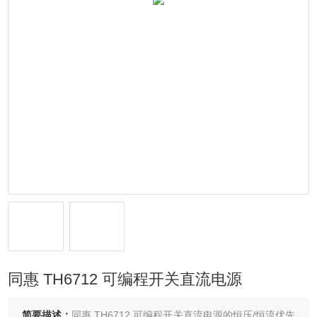
同惠 TH6712 可编程开关直流电源
简要描述：
同惠 TH6712 可编程开关直流电源的恒压/恒流优先