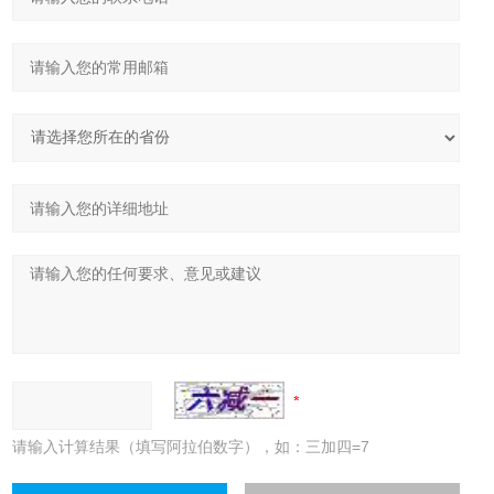
请输入计算结果（填写阿拉伯数字），如：三加四=7