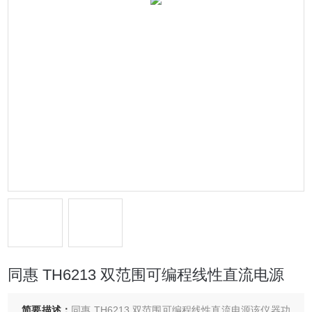
同惠 TH6213 双范围可编程线性直流电源
简要描述：
同惠 TH6213 双范围可编程线性直流电源该仪器功