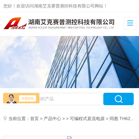
您好！欢迎访问湖南艾克赛普测控科技有限公司网站！
当前位置：
首页
>
产品中心
> >
可编程式直流电源
> 同惠 TH6213 双范围可编程线性直流电源