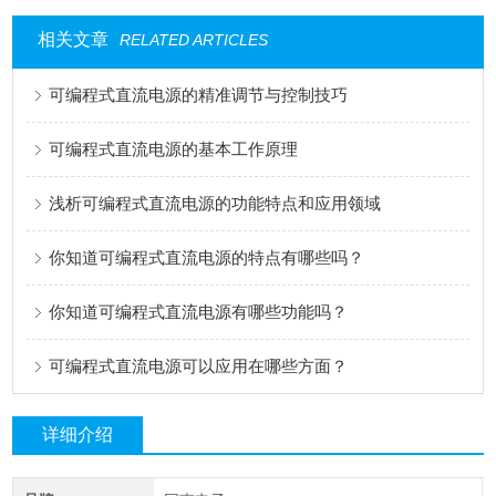
相关文章
RELATED ARTICLES
可编程式直流电源的精准调节与控制技巧
可编程式直流电源的基本工作原理
浅析可编程式直流电源的功能特点和应用领域
你知道可编程式直流电源的特点有哪些吗？
你知道可编程式直流电源有哪些功能吗？
可编程式直流电源可以应用在哪些方面？
详细介绍