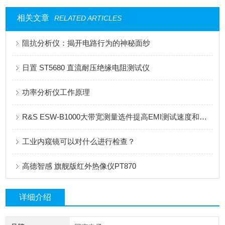
相关文章
RELATED ARTICLES
阻抗分析仪：揭开电路行为的神秘面纱
日置 ST5680 直流耐压绝缘电阻测试仪
功率分析仪工作原理
R&S ESW-B1000大带宽测量选件提高EMI测试速度和可靠性
工业内窥镜可以对什么进行检查？
高德智感 旗舰版红外热像仪PT870
详细介绍