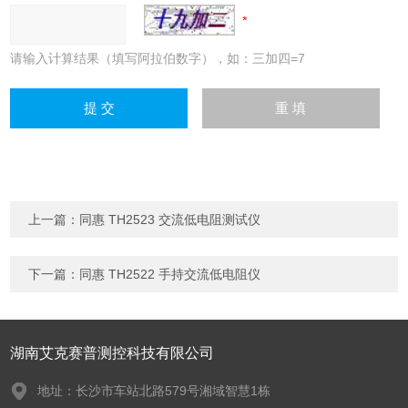
请输入计算结果（填写阿拉伯数字），如：三加四=7
上一篇：
同惠 TH2523 交流低电阻测试仪
下一篇：
同惠 TH2522 手持交流低电阻仪
湖南艾克赛普测控科技有限公司
地址：长沙市车站北路579号湘域智慧1栋