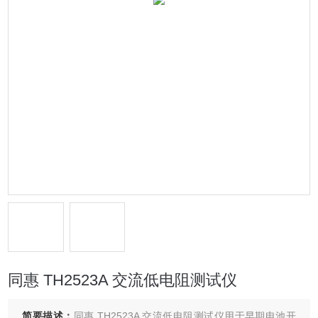
同惠 TH2523A 交流低电阻测试仪
简要描述：
同惠 TH2523A 交流低电阻测试仪用于早期电池开