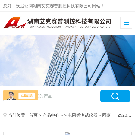
您好！欢迎访问湖南艾克赛普测控科技有限公司网站！
当前位置：
首页
>
产品中心
> >
电阻类测试仪器
> 同惠 TH2523A 交流低电阻测试仪