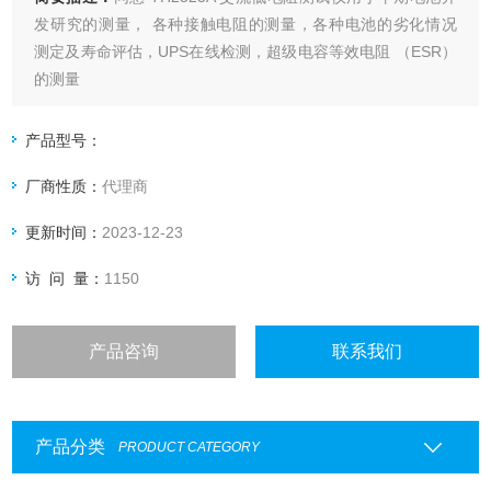
发研究的测量， 各种接触电阻的测量，各种电池的劣化情况
测定及寿命评估，UPS在线检测，超级电容等效电阻 （ESR）
的测量
产品型号：
厂商性质：
代理商
更新时间：
2023-12-23
访 问 量：
1150
产品咨询
联系我们
产品分类
PRODUCT CATEGORY