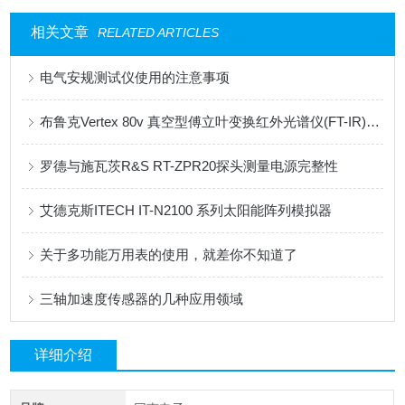
相关文章
RELATED ARTICLES
电气安规测试仪使用的注意事项
布鲁克Vertex 80v 真空型傅立叶变换红外光谱仪(FT-IR)助力超导研究
罗德与施瓦茨R&S RT-ZPR20探头测量电源完整性
艾德克斯ITECH IT-N2100 系列太阳能阵列模拟器
关于多功能万用表的使用，就差你不知道了
三轴加速度传感器的几种应用领域
详细介绍