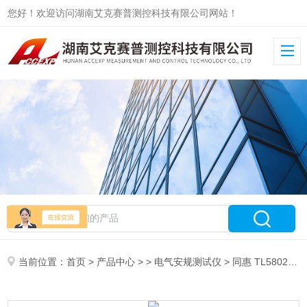
您好！欢迎访问湖南艾克赛普测控科技有限公司网站！
当前位置：
首页
>
产品中心
> >
电气安规测试仪
> 同惠 TL5802S 无源泄漏电流测试仪