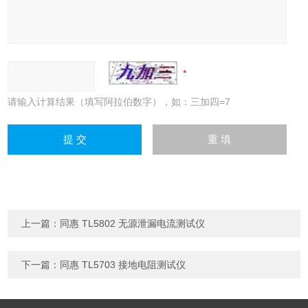
请输入计算结果（填写阿拉伯数字），如：三加四=7
上一篇：
同惠 TL5802 无源泄漏电流测试仪
下一篇：
同惠 TL5703 接地电阻测试仪