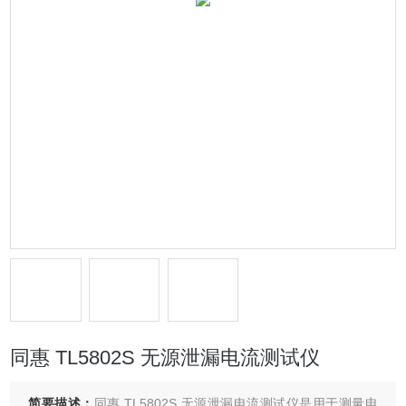
同惠 TL5802S 无源泄漏电流测试仪
简要描述：
同惠 TL5802S 无源泄漏电流测试仪是用于测量电