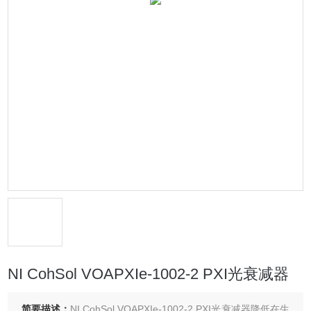
NI CohSol VOAPXIe-1002-2 PXI光衰减器
简要描述：
NI CohSol VOAPXIe-1002-2 PXI光衰减器降​低​在​生​