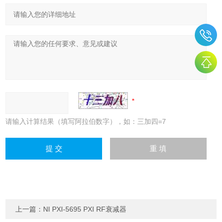
请输入计算结果（填写阿拉伯数字），如：三加四=7
上一篇：
NI PXI-5695 PXI RF衰减器