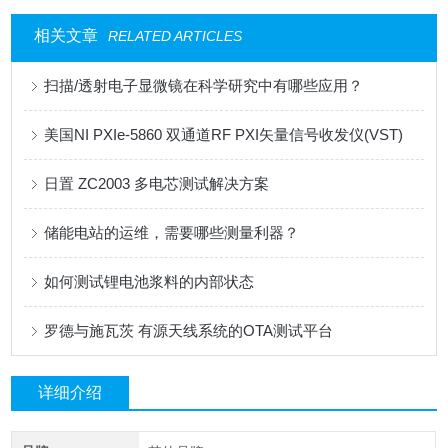
相关文章
RELATED ARTICLES
扫描/透射电子显微镜在科学研究中有哪些应用？
美国NI PXIe-5860 双通道RF PXI矢量信号收发仪(VST)
日置 ZC2003 多电芯测试解决方案
储能电站的运维，需要哪些测量利器？
如何测试锂电池浆料的内部状态
罗德与施瓦茨 有源天线系统的OTA测试平台
详细介绍