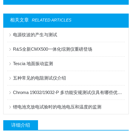
相关文章
RELATED ARTICLES
电源纹波的产生与测试
R&S全新CMX500一体化综测仪重磅登场
Tescia 地面振动监测
五种常见的电阻测试仪介绍
Chroma 19032/19032-P 多功能安规测试仪具有哪些优点？
锂电池充放电试验时的电池电压和温度的监测
详细介绍