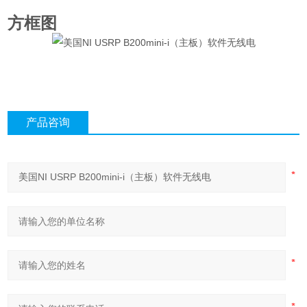
方框图
产品咨询