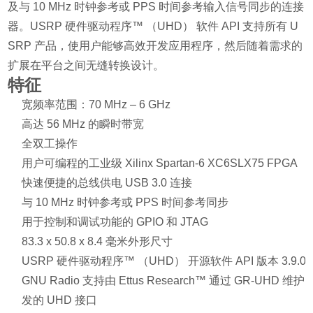
及与 10 MHz 时钟参考或 PPS 时间参考输入信号同步的连接
器。USRP 硬件驱动程序™ （UHD） 软件 API 支持所有 U
SRP 产品，使用户能够高效开发应用程序，然后随着需求的
扩展在平台之间无缝转换设计。
特征
宽频率范围：70 MHz – 6 GHz
高达 56 MHz 的瞬时带宽
全双工操作
用户可编程的工业级 Xilinx Spartan-6 XC6SLX75 FPGA
快速便捷的总线供电 USB 3.0 连接
与 10 MHz 时钟参考或 PPS 时间参考同步
用于控制和调试功能的 GPIO 和 JTAG
83.3 x 50.8 x 8.4 毫米外形尺寸
USRP 硬件驱动程序™ （UHD） 开源软件 API 版本 3.9.
GNU Radio 支持由 Ettus Research™ 通过 GR-UHD 维护
发的 UHD 接口