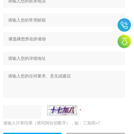
请输入计算结果（填写阿拉伯数字），如：三加四=7