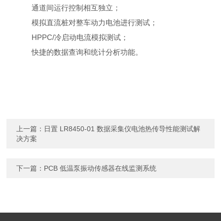
通道间运行控制相互独立；
模拟直流桩对整车动力电池进行测试；
HPPC/冷启动电流模拟测试；
快捷的数据查询和统计分析功能。
上一篇：
日置 LR8450-01 数据采集仪电池热传导性能测试解
决方案
下一篇：
PCB 低温泵振动传感器在线监测系统