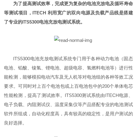
为了提高测试效率，完成更为复杂的电池充放电及循环寿命
等测试项目，ITECH 利用宽广的双向电源及负载产品线是搭建
了专业的ITS5300电池充放电测试系统。
ITS5300电池充放电测试系统专门用于各种动力电池（固态
电池、铅酸、镍氢、锂电池、超级电容、氢燃料电池等）进行性
能检测，能够模拟电动汽车及无人机等对电池组的各种等效工况
要求。可同时对上百个电池包或上百电池包中的200个单体电芯
性能检测，提高了测试效率。ITS5300测试系统由ITECH电源、
电子负载、内阻测试仪、温度采集仪等产品搭配专业的电池测试
软件所组成，自动化程度高，具有较高的稳定性，是用户测试的
良好选择。