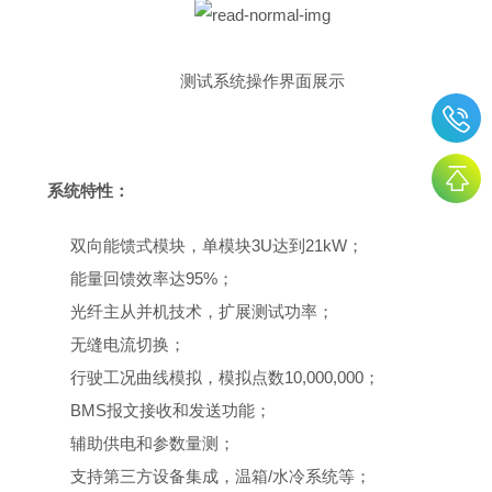
测试系统操作界面展示
系统特性：
双向能馈式模块，单模块3U达到21kW；
能量回馈效率达95%；
光纤主从并机技术，扩展测试功率；
无缝电流切换；
行驶工况曲线模拟，模拟点数10,000,000；
BMS报文接收和发送功能；
辅助供电和参数量测；
支持第三方设备集成，温箱/水冷系统等；