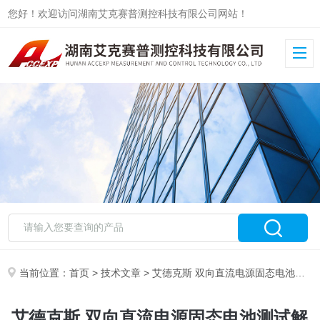
您好！欢迎访问湖南艾克赛普测控科技有限公司网站！
当前位置：
首页
>
技术文章
> 艾德克斯 双向直流电源固态电池测试解决方案
艾德克斯 双向直流电源固态电池测试解