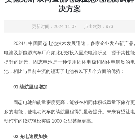
决方案
更新时间：2024-11-07 点击次数：973
2024年中国固态电池技术发展迅速，多家企业发布新产品,
电池及新能源汽车厂商如此积极投入固态电池研发，源于其性能
提升的远景。固态电池是一种使用固体电极和固体电解质的电
池，相比与目前主流的锂离子电池有以下几个方面的优势：
01.续航里程增加
固态电池的能量密度更高，能够在相同体积或重量下储存更
多的电能，使电动汽车的续航里程得到显著提升。未来有望让电
动汽车的续航轻松突破 1000 公里甚至更高。
02.充电速度加快