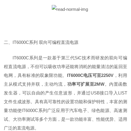
二、IT6000C系列 双向可编程直流电源
IT6000C系列是一款基于第三代SiC技术而研发的双向可编
程直流电源，不但可以吸收功率还能将消耗的能量清洁的返回至
电网，具有标准的双象限功能。
IT6000C电压可至2250V
，利用
主从模式支持并联，主动均流，
功率可扩展至2MW
。内置函数
发生器，可以自由的产生任意波形，并通过USB接口导入LIST
文件生成波形。具有高可靠性的设置功能和保护特性，丰富的测
量功能使IT6000C系列广泛应用于汽车电子、绿色能源、高速测
试、大功率测试等多个方面，是一款功能丰富、性能优异、适用
广泛的直流电源。