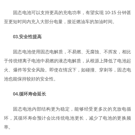
固态电池可以支持更高的充电功率，有望实现 10-15 分钟甚
至更短时间内充入大部分电量，接近燃油车的加油时间。
03.安全性提高
固态电池使用固态电解质，不易燃、无腐蚀、不挥发，相比
于传统锂离子电池中易燃的液态电解质，从根源上降低了电池起
火、爆炸等安全风险。即使在情况下，如碰撞、穿刺等，固态电
池也能保持较好的安全性。
04.循环寿命延长
固态电池内部结构更为稳定，能够经受更多次的充放电循
环，其循环寿命预计会比传统电池更长，减少了电池的更换频
率。