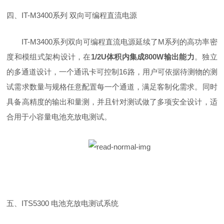
四、IT-M3400系列 双向可编程直流电源
IT-M3400系列双向可编程直流电源延续了M系列的高功率密
度和模组式架构设计，在
1/2U体积内集成800W输出能力
。独立
的多通道设计，一个通讯卡可控制16路，用户可依据待测物的测
试需求数量与规格任意配置每一个通道，满足客制化需求。同时
具备高精度的输出和量测，并且针对测试做了多项安全设计，适
合用于小容量电池充放电测试。
五、ITS5300 电池充放电测试系统