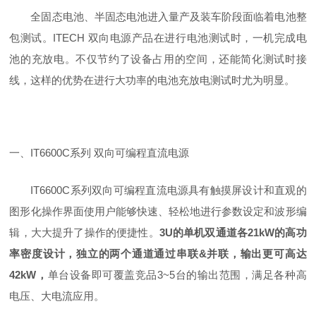
全固态电池、半固态电池进入量产及装车阶段面临着电池整
包测试。ITECH 双向电源产品在进行电池测试时，一机完成电
池的充放电。不仅节约了设备占用的空间，还能简化测试时接
线，这样的优势在进行大功率的电池充放电测试时尤为明显。
一、IT6600C系列 双向可编程直流电源
IT6600C系列双向可编程直流电源具有触摸屏设计和直观的
图形化操作界面使用户能够快速、轻松地进行参数设定和波形编
辑，大大提升了操作的便捷性。
3U的单机双通道各21kW的高功
率密度设计，独立的两个通道通过串联&并联，输出更可高达
42kW，
单台设备即可覆盖竞品3~5台的输出范围，满足各种高
电压、大电流应用。